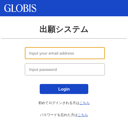
出願システム
Login
初めてログインされる方は
こちら
パスワードを忘れた方は
こちら